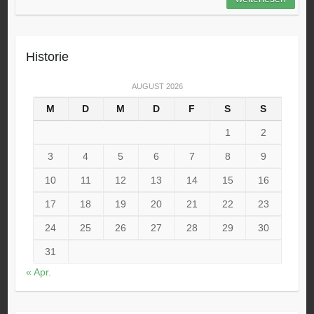
Historie
AUGUST 2026
M
D
M
D
F
S
S
1
2
3
4
5
6
7
8
9
10
11
12
13
14
15
16
17
18
19
20
21
22
23
24
25
26
27
28
29
30
31
« Apr.