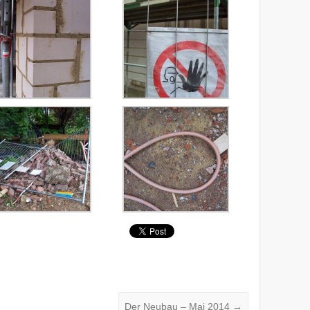
Der Neubau – Mai 2014
→